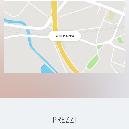
VEDI MAPPA
PREZZI