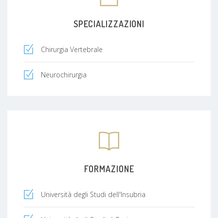
SPECIALIZZAZIONI
Chirurgia Vertebrale
Neurochirurgia
FORMAZIONE
Università degli Studi dell'Insubria