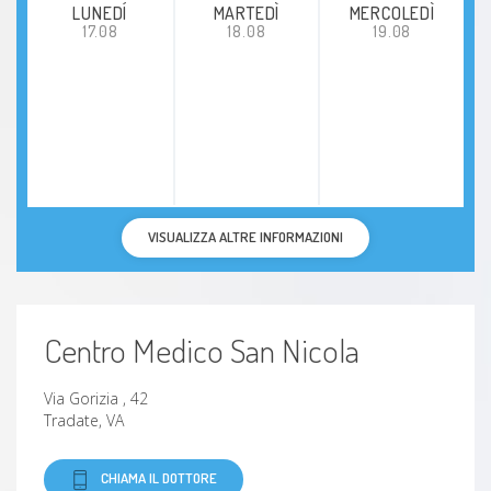
LUNEDÍ
MARTEDÌ
MERCOLEDÌ
17.08
18.08
19.08
VISUALIZZA ALTRE INFORMAZIONI
Centro Medico San Nicola
Via Gorizia , 42
Tradate, VA
CHIAMA IL DOTTORE