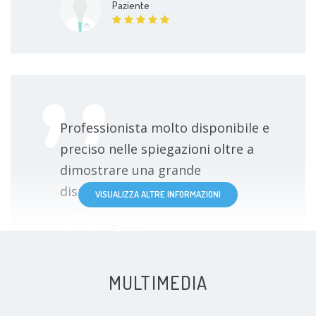
Paziente
Professionista molto disponibile e
preciso nelle spiegazioni oltre a
dimostrare una grande
disponibilità.
VISUALIZZA ALTRE INFORMAZIONI
Paziente
MULTIMEDIA