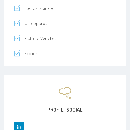
Stenosi spinale
Osteoporosi
Fratture Vertebrali
Scoliosi
PROFILI SOCIAL