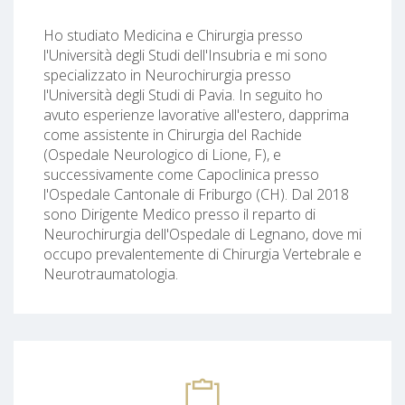
Ho studiato Medicina e Chirurgia presso
l'Università degli Studi dell'Insubria e mi sono
specializzato in Neurochirurgia presso
l'Università degli Studi di Pavia. In seguito ho
avuto esperienze lavorative all'estero, dapprima
come assistente in Chirurgia del Rachide
(Ospedale Neurologico di Lione, F), e
successivamente come Capoclinica presso
l'Ospedale Cantonale di Friburgo (CH). Dal 2018
sono Dirigente Medico presso il reparto di
Neurochirurgia dell'Ospedale di Legnano, dove mi
occupo prevalentemente di Chirurgia Vertebrale e
Neurotraumatologia.