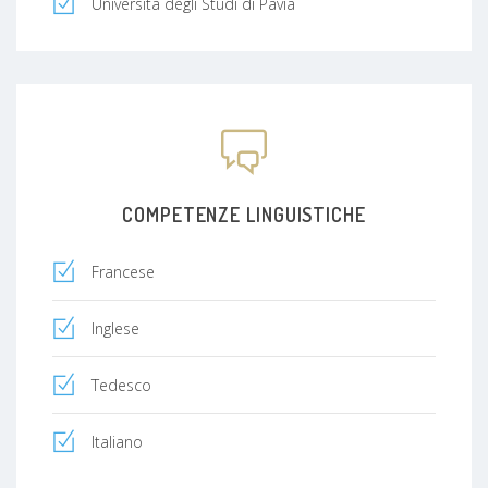
Università degli Studi di Pavia
COMPETENZE LINGUISTICHE
Francese
Inglese
Tedesco
Italiano