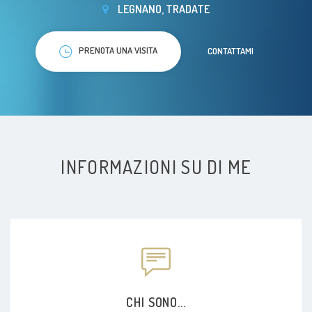
LEGNANO, TRADATE
PRENOTA UNA VISITA
CONTATTAMI
INFORMAZIONI SU DI ME
CHI SONO...