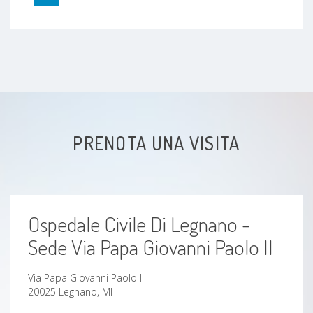
PRENOTA UNA VISITA
Ospedale Civile Di Legnano -
Sede Via Papa Giovanni Paolo II
Via Papa Giovanni Paolo II
20025 Legnano, MI