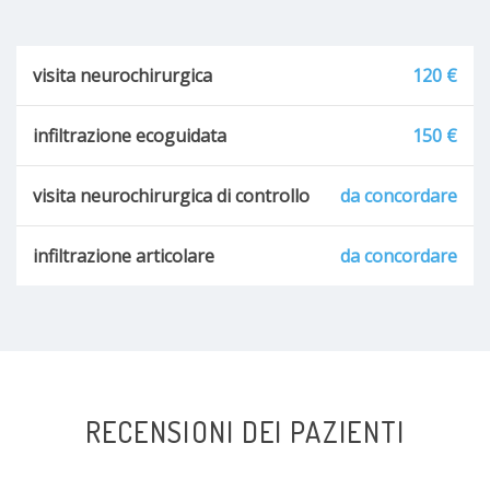
visita neurochirurgica
120 €
infiltrazione ecoguidata
150 €
visita neurochirurgica di controllo
da concordare
infiltrazione articolare
da concordare
RECENSIONI DEI PAZIENTI