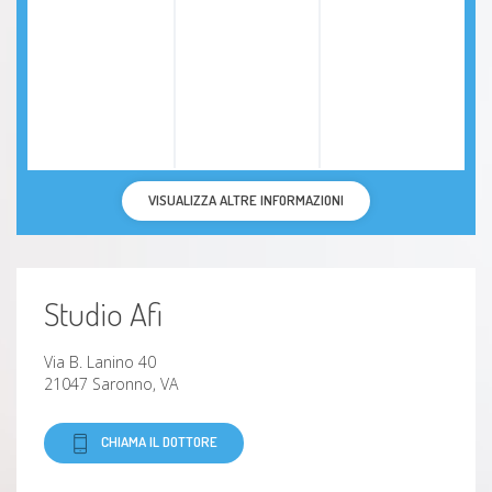
VISUALIZZA ALTRE INFORMAZIONI
Studio Afi
Via B. Lanino 40
21047 Saronno, VA
CHIAMA IL DOTTORE