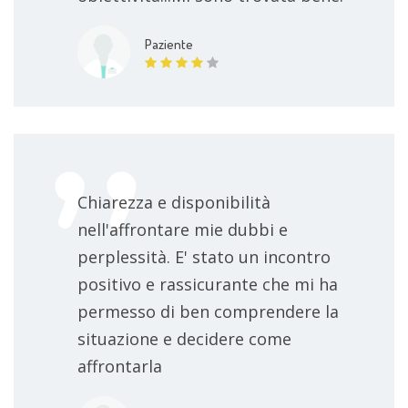
Paziente
Chiarezza e disponibilità
nell'affrontare mie dubbi e
perplessità. E' stato un incontro
positivo e rassicurante che mi ha
permesso di ben comprendere la
situazione e decidere come
affrontarla