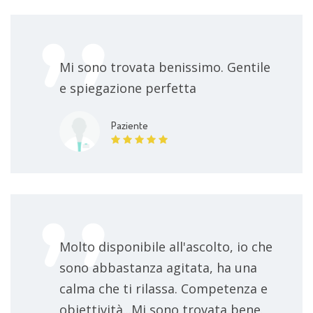
Mi sono trovata benissimo. Gentile
e spiegazione perfetta
Paziente
Molto disponibile all'ascolto, io che
sono abbastanza agitata, ha una
calma che ti rilassa. Competenza e
obiettività...Mi sono trovata bene.