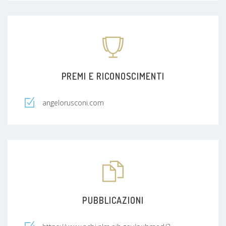
PREMI E RICONOSCIMENTI
angelorusconi.com
PUBBLICAZIONI